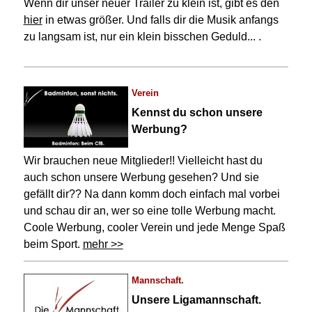
Wenn dir unser neuer Trailer zu klein ist, gibt es den
hier
in etwas größer. Und falls dir die Musik anfangs
zu langsam ist, nur ein klein bisschen Geduld... .
Verein
Kennst du schon unsere
Werbung?
Wir brauchen neue Mitglieder!! Vielleicht hast du
auch schon unsere Werbung gesehen? Und sie
gefällt dir?? Na dann komm doch einfach mal vorbei
und schau dir an, wer so eine tolle Werbung macht.
Coole Werbung, cooler Verein und jede Menge Spaß
beim Sport.
mehr >>
Mannschaft.
Unsere Ligamannschaft.