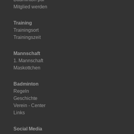
Mitglied werden
Training
Trainingsort
Trainingszeit
Mannschaft
1. Mannschaft
Maskottchen
Badminton
Regeln
Geschichte
Verein - Center
Links
Social Media