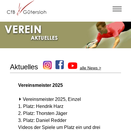
Aktuelles
alle News >
Vereinsmeister 2025
Vereinsmeister 2025, Einzel
1. Platz: Hendrik Harz
2. Platz: Thorsten Jäger
3. Platz: Daniel Redder
Videos der Spiele um Platz ein und drei