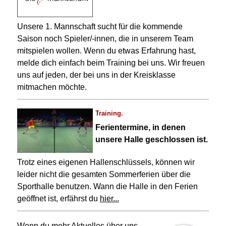
Unsere 1. Mannschaft sucht für die kommende
Saison noch Spieler/-innen, die in unserem Team
mitspielen wollen. Wenn du etwas Erfahrung hast,
melde dich einfach beim Training bei uns. Wir freuen
uns auf jeden, der bei uns in der Kreisklasse
mitmachen möchte.
Training.
Ferientermine, in denen
unsere Halle geschlossen ist.
Trotz eines eigenen Hallenschlüssels, können wir
leider nicht die gesamten Sommerferien über die
Sporthalle benutzen. Wann die Halle in den Ferien
geöffnet ist, erfährst du
hier...
Wenn du mehr Aktuelles über uns