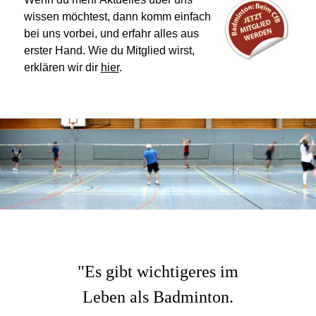
wissen möchtest, dann komm einfach
bei uns vorbei, und erfahr alles aus
erster Hand. Wie du Mitglied wirst,
erklären wir dir
hier
.
"Es gibt wichtigeres im
Leben als Badminton.