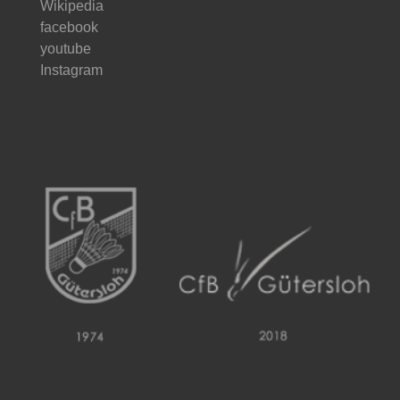
Wikipedia
facebook
youtube
Instagram