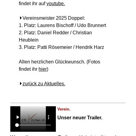
findet ihr auf
youtube.
Vereinsmeister 2025 Doppel:
1. Platz: Laurens Bischoff / Udo Brunnert
2. Platz: Daniel Redder / Christian
Heublein
3. Platz: Patti Rösemeier / Hendrik Harz
Allen herzlichen Glückwunsch. (Fotos
findet ihr
hier
)
zurück zu Aktuelles.
Verein.
Unser neuer Trailer.