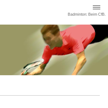
Badminton: Beim CfB.