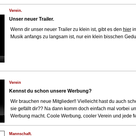
Verein.
Unser neuer Trailer.
Wenn dir unser neuer Trailer zu klein ist, gibt es den
hier
in
Musik anfangs zu langsam ist, nur ein klein bisschen Geduld
Verein
Kennst du schon unsere Werbung?
Wir brauchen neue Mitglieder!! Vielleicht hast du auch 
sie gefällt dir?? Na dann komm doch einfach mal vorbei und
Werbung macht. Coole Werbung, cooler Verein und jede 
Mannschaft.