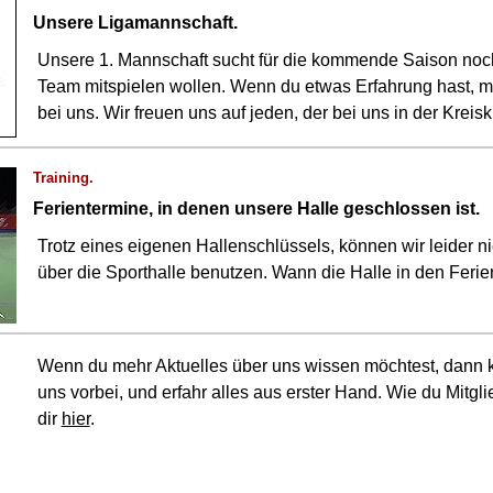
Unsere Ligamannschaft.
Unsere 1. Mannschaft sucht für die kommende Saison noch
Team mitspielen wollen. Wenn du etwas Erfahrung hast, me
bei uns. Wir freuen uns auf jeden, der bei uns in der Krei
Training.
Ferientermine, in denen unsere Halle geschlossen ist.
Trotz eines eigenen Hallenschlüssels, können wir leider 
über die Sporthalle benutzen. Wann die Halle in den Ferien 
Wenn du mehr Aktuelles über uns wissen möchtest, dann 
uns vorbei, und erfahr alles aus erster Hand. Wie du Mitglie
dir
hier
.